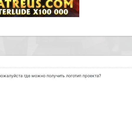
ожалуйста где можно получить логотип проекта?