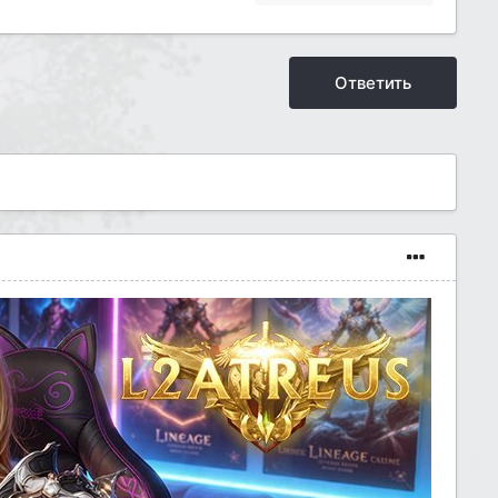
Ответить